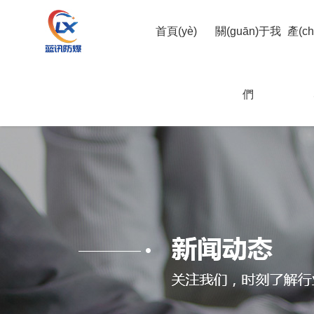
首頁(yè)
關(guān)于我
產(c
們