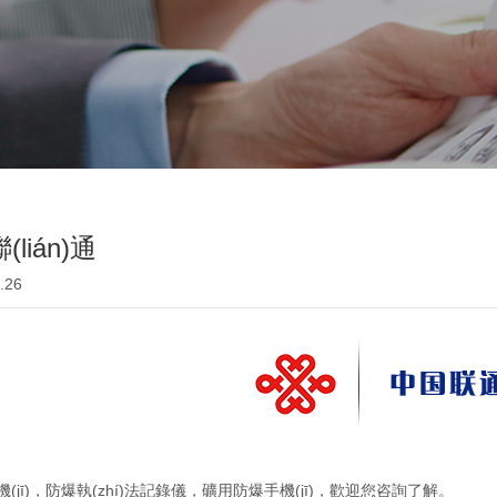
(lián)通
.26
ī)，防爆執(zhí)法記錄儀，礦用防爆手機(jī)，歡迎您咨詢了解。