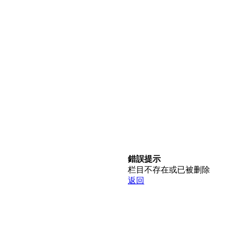
錯誤提示
栏目不存在或已被删除
返回